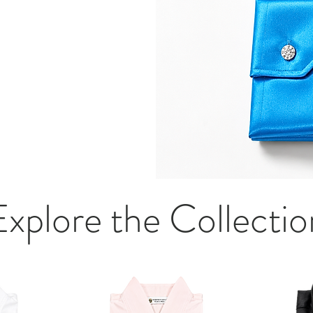
Explore the Collectio