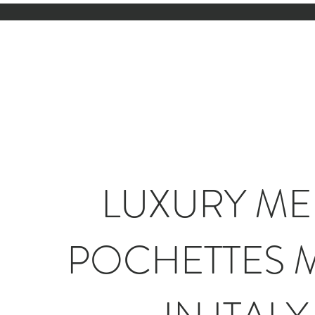
LUXURY ME
POCHETTES 