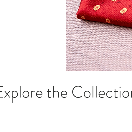
Explore the Collectio