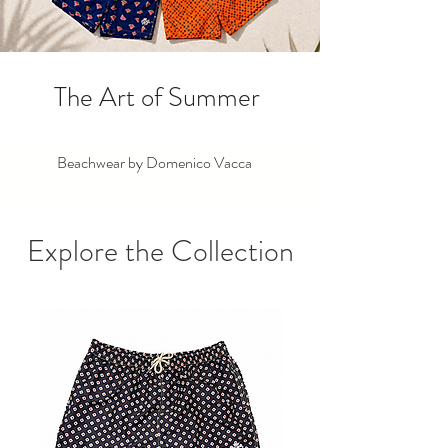
The Art of Summer
Beachwear by Domenico Vacca
Explore the Collection