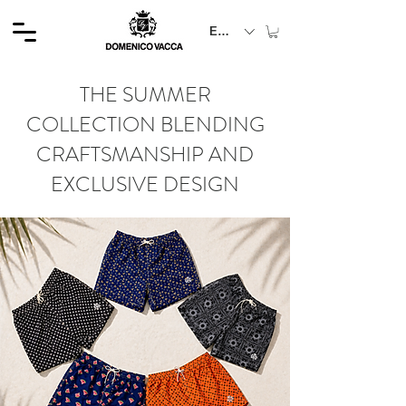
EUR (€)
THE SUMMER
COLLECTION BLENDING
CRAFTSMANSHIP AND
EXCLUSIVE DESIGN