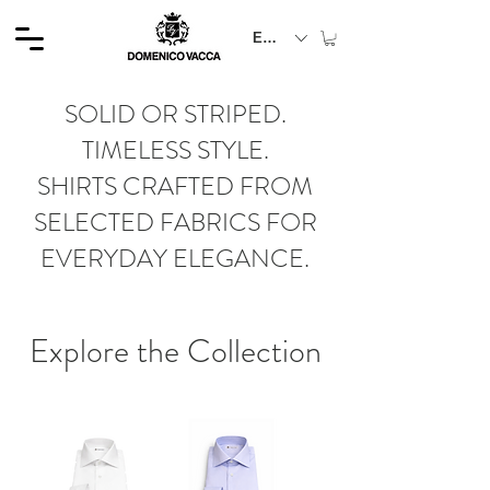
EUR (€)
SOLID OR STRIPED.
TIMELESS STYLE.
SHIRTS CRAFTED FROM
SELECTED FABRICS FOR
EVERYDAY ELEGANCE.
Explore the Collection