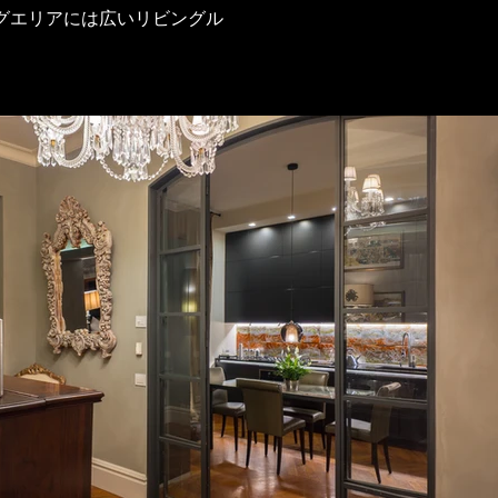
グエリアには広いリビングル