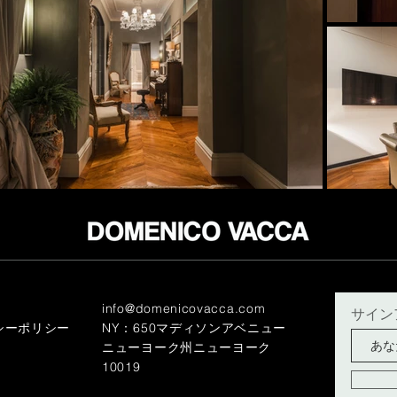
info@domenicovacca.com
サイン
シーポリシー
NY：650マディソンアベニュー
ニューヨーク州ニューヨーク
10019