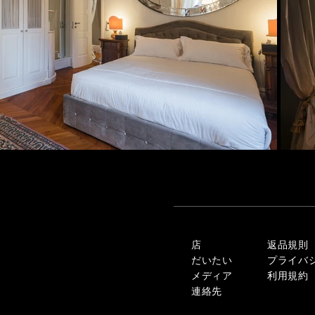
店
返品規則
だいたい
プライバ
メディア
利用規約
連絡先