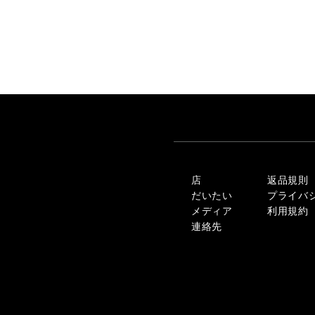
店
返品規則
だいたい
プライバ
メディア
利用規約
連絡先