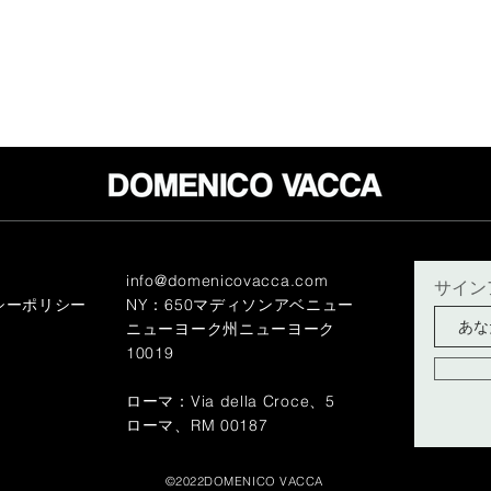
info@domenicovacca.com
サイン
シーポリシー
NY：650マディソンアベニュー
ニューヨーク州ニューヨーク
10019
ローマ：Via della Croce、5
ローマ、RM 00187
©2022DOMENICO VACCA