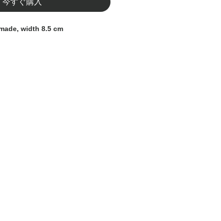
今すぐ購入
dmade, width 8.5 cm