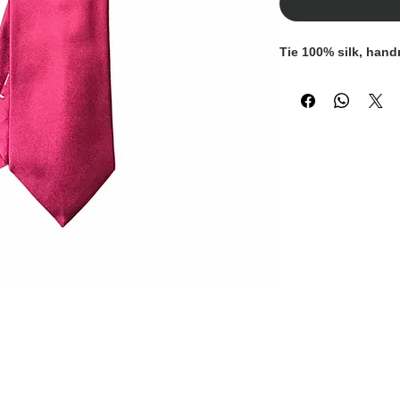
Tie 100% silk, han