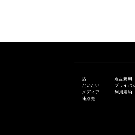
店
返品規則
だいたい
プライバ
メディア
利用規約
連絡先