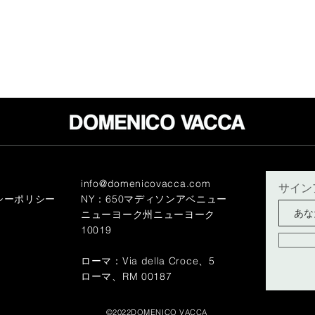
info@domenicovacca.com
サイン
シーポリシー
NY：650マディソンアベニュー
ニューヨーク州ニューヨーク
10019
ローマ：Via della Croce、5
ローマ、RM 00187
©2022DOMENICO VACCA